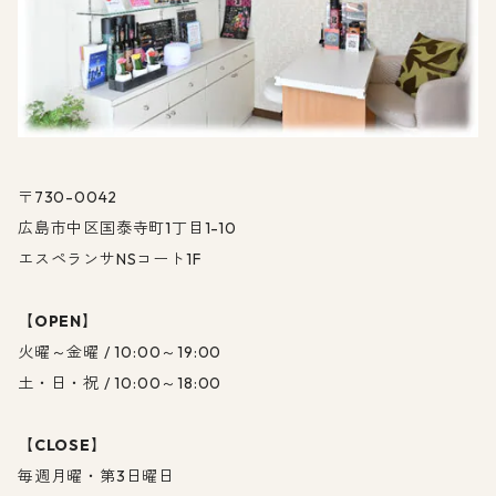
〒730-0042
広島市中区国泰寺町1丁目1-10
エスペランサNSコート1F
【
OPEN
】
火曜～金曜 / 10:00～19:00
土・日・祝 / 10:00～18:00
【
CLOSE
】
毎週月曜・第3日曜日