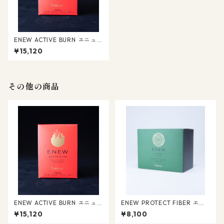
ENEW ACTIVE BURN エニュ
ー アクティブバーン
¥15,120
その他の商品
ENEW ACTIVE BURN エニュ
ENEW PROTECT FIBER エニ
ー アクティブバーン
ュー プロテクトファイバー
¥15,120
¥8,100