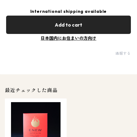
International shipping available
Add to cart
日本国内にお住まいの方向け
通報する
最近チェックした商品